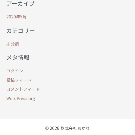
アーカイブ
2020年5月
カテゴリー
未分類
メタ情報
ログイン
投稿フィード
コメントフィード
WordPress.org
© 2026 株式会社あかり