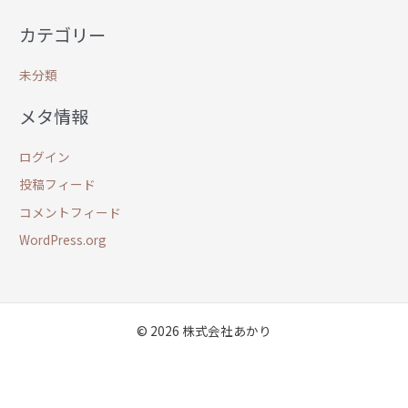
カテゴリー
未分類
メタ情報
ログイン
投稿フィード
コメントフィード
WordPress.org
© 2026 株式会社あかり