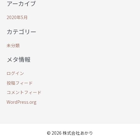
アーカイブ
2020年5月
カテゴリー
未分類
メタ情報
ログイン
投稿フィード
コメントフィード
WordPress.org
© 2026 株式会社あかり