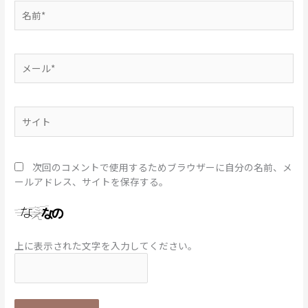
名
前
*
メ
ー
ル
*
サ
イ
ト
次回のコメントで使用するためブラウザーに自分の名前、メ
ールアドレス、サイトを保存する。
上に表示された文字を入力してください。