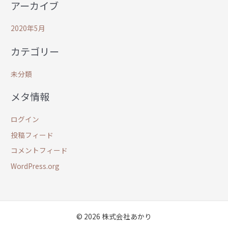
アーカイブ
2020年5月
カテゴリー
未分類
メタ情報
ログイン
投稿フィード
コメントフィード
WordPress.org
© 2026 株式会社あかり